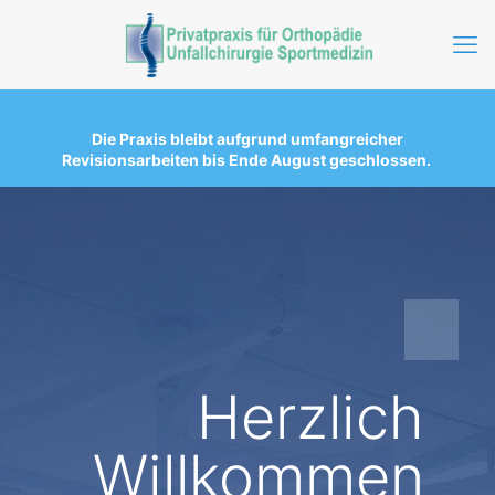
Die Praxis bleibt aufgrund umfangreicher
Revisionsarbeiten bis Ende August geschlossen
.
Herzlich
Willkommen