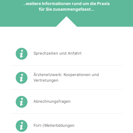
..weitere Informationen rund um die Praxis
für Sie zusammengefasst...
Sprechzeiten und Anfahrt
Ärztenetzwerk: Kooperationen und
Vertretungen
Abrechnungsfragen
Fort-/Weiterbildungen