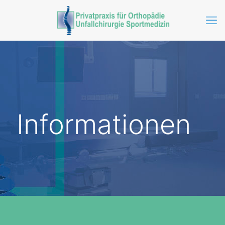
Informationen