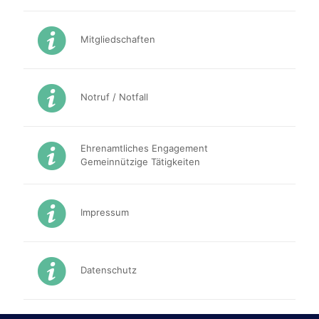
Mitgliedschaften
Notruf / Notfall
Ehrenamtliches Engagement
Gemeinnützige Tätigkeiten
Impressum
Datenschutz