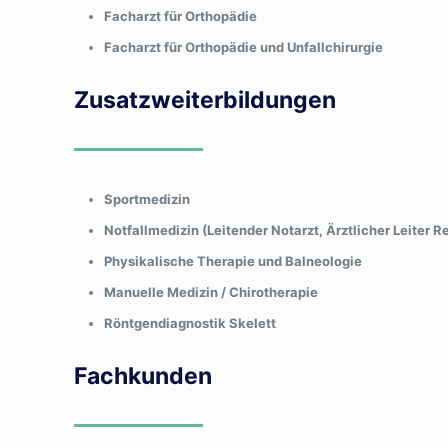
Facharzt für Orthopädie
Facharzt für Orthopädie und Unfallchirurgie
Zusatzweiterbildungen
Sportmedizin
Notfallmedizin (Leitender Notarzt, Ärztlicher Leiter R
Physikalische Therapie und Balneologie
Manuelle Medizin / Chirotherapie
Röntgendiagnostik Skelett
Fachkunden