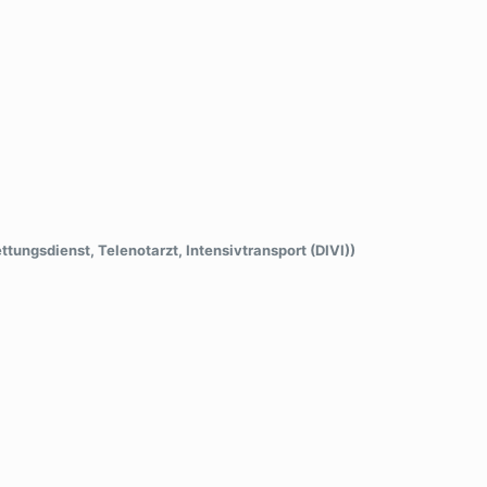
ettungsdienst, Telenotarzt, Intensivtransport (DIVI))