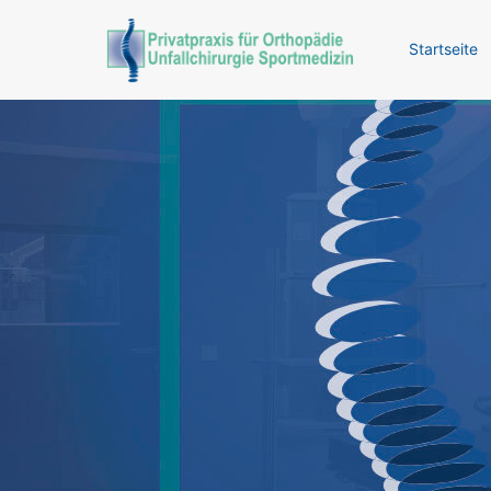
Startseite