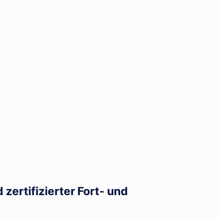
zertifizierter Fort- und