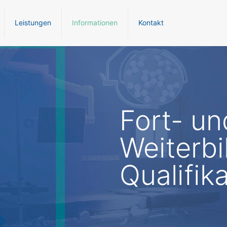
Leistungen
Informationen
Kontakt
Fort- un
Weiterbi
Qualifik