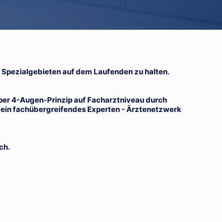
d Spezialgebieten auf dem Laufenden zu halten.
per 4-Augen-Prinzip auf Facharztniveau durch
 ein fachübergreifendes Experten - Ärztenetzwerk
ch.