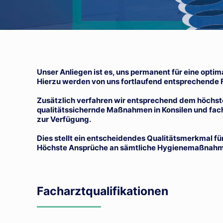
Unser Anliegen ist es, uns permanent für eine opt
Hierzu werden von uns fortlaufend entsprechende F
Zusätzlich verfahren wir entsprechend dem höchst
qualitätssichernde Maßnahmen in Konsilen und fac
zur Verfügung.
Dies stellt ein entscheidendes Qualitätsmerkmal fü
Höchste Ansprüche an sämtliche Hygienemaßnahmen
Facharztqualifikationen