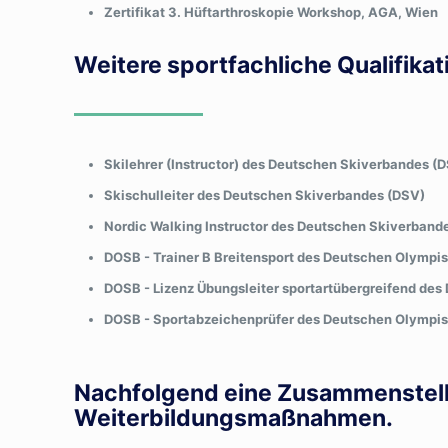
Zertifikat 3. Hüftarthroskopie Workshop, AGA, Wien
Weitere sportfachliche Qualifika
Skilehrer (Instructor) des Deutschen Skiverbandes (
Skischulleiter des Deutschen Skiverbandes (DSV)
Nordic Walking Instructor des Deutschen Skiverband
DOSB - Trainer B Breitensport des Deutschen Olymp
DOSB - Lizenz Übungsleiter sportartübergreifend d
DOSB - Sportabzeichenprüfer des Deutschen Olympi
Nachfolgend eine Zusammenstellun
Weiterbildungsmaßnahmen.