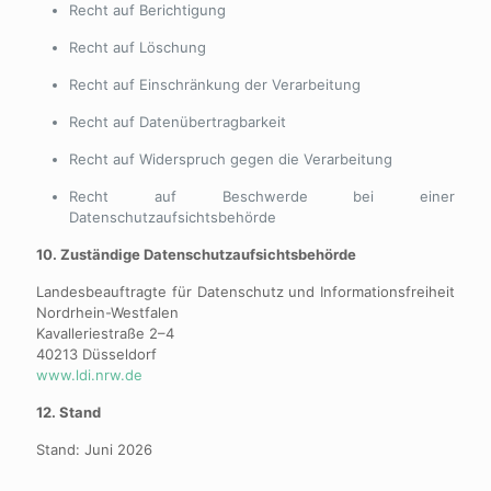
Recht auf Berichtigung
Recht auf Löschung
Recht auf Einschränkung der Verarbeitung
Recht auf Datenübertragbarkeit
Recht auf Widerspruch gegen die Verarbeitung
Recht auf Beschwerde bei einer
Datenschutzaufsichtsbehörde
10. Zuständige Datenschutzaufsichtsbehörde
Landesbeauftragte für Datenschutz und Informationsfreiheit
Nordrhein-Westfalen
Kavalleriestraße 2–4
40213 Düsseldorf
www.ldi.nrw.de
12. Stand
Stand: Juni 2026