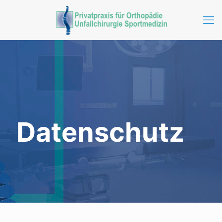
Datenschutz