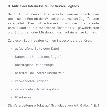
3. Aufruf der Internetseite und Server-Logfiles
Beim Aufruf dieser Internetseite werden durch den
technischen Betrieb der Webseite automatisch Zugriffsdaten
verarbeitet. Dies ist erforderlich, um die Internetseite
bereitzustellen, die technische Sicherheit zu gewährleisten
und Störungen oder Missbrauch nachvollziehen zu können.
Zu diesen Zugriffsdaten können insbesondere gehören:
aufgerufene Seite oder Datei
Datum und Uhrzeit des Zugriffs
übertragene Datenmenge
Referrer-URL, sofern übermittelt
verwendeter Browser
verwendetes Betriebssystem
IP-Adresse
Die Verarbeitung erfolgt auf Grundlage von Art. 6 Abs. 1 lit. f