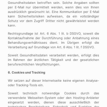
Gesundheitsdaten betroffen sein. Solche Angaben sollten
per E-Mail nur übermittelt werden, wenn dies von Ihnen
ausdrücklich gewünscht ist. Eine Kommunikation per E-Mail
kann Sicherheitsrisiken aufweisen, da ein vollständiger
Schutz vor dem Zugriff Dritter nicht gewährleistet werden
kann.
Rechtsgrundlage ist Art. 6 Abs. 1 lit. b DSGVO, soweit die
Kontaktaufnahme der Durchführung oder Anbahnung eines
Behandlungsverhältnisses dient. Im Übrigen erfolgt die
Verarbeitung auf Grundlage von Art. 6 Abs. 1 lit. f DSGVO.
Soweit Gesundheitsdaten verarbeitet werden, erfolgt dies
im Rahmen der ärztlichen Tätigkeit und der gesetzlichen
berufsrechtlichen Verpflichtungen.
6. Cookies und Tracking
Wir setzen auf dieser Internetseite keine eigenen Analyse-
oder Tracking-Tools ein.
Soweit technisch notwendige Cookies durch das
verwendete Webseiten-System oder den Hosting-Anbieter
eingesetzt werden, dienen diese ausschließlich der
technischen Bereitstellung, Sicherheit und Funktion der