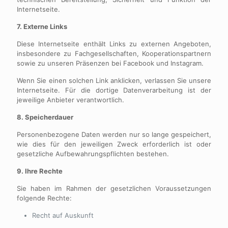
Internetseite.
7. Externe Links
Diese Internetseite enthält Links zu externen Angeboten,
insbesondere zu Fachgesellschaften, Kooperationspartnern
sowie zu unseren Präsenzen bei Facebook und Instagram.
Wenn Sie einen solchen Link anklicken, verlassen Sie unsere
Internetseite. Für die dortige Datenverarbeitung ist der
jeweilige Anbieter verantwortlich.
8. Speicherdauer
Personenbezogene Daten werden nur so lange gespeichert,
wie dies für den jeweiligen Zweck erforderlich ist oder
gesetzliche Aufbewahrungspflichten bestehen.
9. Ihre Rechte
Sie haben im Rahmen der gesetzlichen Voraussetzungen
folgende Rechte:
Recht auf Auskunft