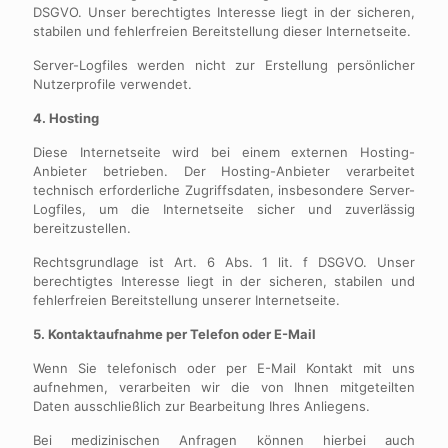
DSGVO. Unser berechtigtes Interesse liegt in der sicheren,
stabilen und fehlerfreien Bereitstellung dieser Internetseite.
Server-Logfiles werden nicht zur Erstellung persönlicher
Nutzerprofile verwendet.
4. Hosting
Diese Internetseite wird bei einem externen Hosting-
Anbieter betrieben. Der Hosting-Anbieter verarbeitet
technisch erforderliche Zugriffsdaten, insbesondere Server-
Logfiles, um die Internetseite sicher und zuverlässig
bereitzustellen.
Rechtsgrundlage ist Art. 6 Abs. 1 lit. f DSGVO. Unser
berechtigtes Interesse liegt in der sicheren, stabilen und
fehlerfreien Bereitstellung unserer Internetseite.
5. Kontaktaufnahme per Telefon oder E-Mail
Wenn Sie telefonisch oder per E-Mail Kontakt mit uns
aufnehmen, verarbeiten wir die von Ihnen mitgeteilten
Daten ausschließlich zur Bearbeitung Ihres Anliegens.
Bei medizinischen Anfragen können hierbei auch