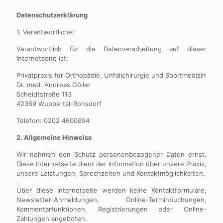
Datenschutzerklärung
1. Verantwortlicher
Verantwortlich für die Datenverarbeitung auf dieser
Internetseite ist:
Privatpraxis für Orthopädie, Unfallchirurgie und Sportmedizin
Dr. med. Andreas Göller
Scheidtstraße 113
42369 Wuppertal-Ronsdorf
Telefon: 0202 4600894
2. Allgemeine Hinweise
Wir nehmen den Schutz personenbezogener Daten ernst.
Diese Internetseite dient der Information über unsere Praxis,
unsere Leistungen, Sprechzeiten und Kontaktmöglichkeiten.
Über diese Internetseite werden keine Kontaktformulare,
Newsletter-Anmeldungen, Online-Terminbuchungen,
Kommentarfunktionen, Registrierungen oder Online-
Zahlungen angeboten.