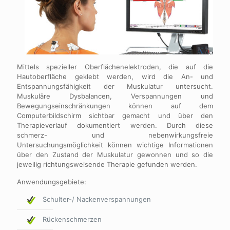
Mittels spezieller Oberflächenelektroden, die auf die
Hautoberfläche geklebt werden, wird die An- und
Entspannungsfähigkeit der Muskulatur untersucht.
Muskuläre Dysbalancen, Verspannungen und
Bewegungseinschränkungen können auf dem
Computerbildschirm sichtbar gemacht und über den
Therapieverlauf dokumentiert werden. Durch diese
schmerz- und nebenwirkungsfreie
Untersuchungsmöglichkeit können wichtige Informationen
über den Zustand der Muskulatur gewonnen und so die
jeweilig richtungsweisende Therapie gefunden werden.
Anwendungsgebiete:
Schulter-/ Nackenverspannungen
Rückenschmerzen