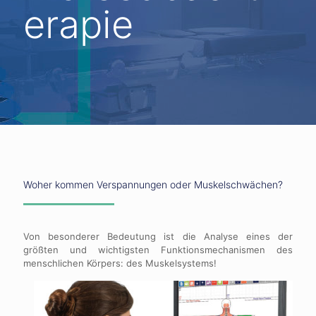
erapie
Woher kommen Verspannungen oder Muskelschwächen?
Von besonderer Bedeutung ist die Analyse eines der
größten und wichtigsten Funktionsmechanismen des
menschlichen Körpers: des Muskelsystems!