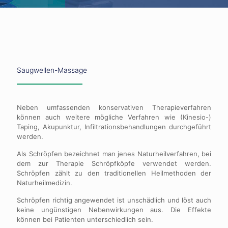
Saugwellen-Massage
Neben umfassenden konservativen Therapieverfahren
können auch weitere mögliche Verfahren wie (Kinesio-)
Taping, Akupunktur, Infiltrationsbehandlungen durchgeführt
werden.
Als Schröpfen bezeichnet man jenes Naturheilverfahren, bei
dem zur Therapie Schröpfköpfe verwendet werden.
Schröpfen zählt zu den traditionellen Heilmethoden der
Naturheilmedizin.
Schröpfen richtig angewendet ist unschädlich und löst auch
keine ungünstigen Nebenwirkungen aus. Die Effekte
können bei Patienten unterschiedlich sein.