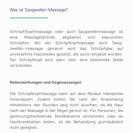
Was ist Saugwellen-Massage?
Schröpf(kopf)massage oder auch Saugwellenmassage ist
eine Massagetechnik, abgeleitet vom klassischen
Schröpfen. Bei der Schröpfkopfmassage auch Saug-
(wellen-)massage genannt wird das Schröpfglas auf
unversehrte Hautstellen gesetzt, die zuvor eingeölt wurden.
Der Schröpfkopf wird dann über eine bestimmte Stelle
verschoben.
Nebenwirkungen und Gegenanzeigen
Die Schröpfkopfmassage kann auf dem Rücken Hämatome
hinterlassen. Zudem sollten Sie nach der Anwendung
mindestens vier Stunden lang nicht duschen, da die Haut
nach der Massage in der Regel gereizt ist. Für Personen, die
gerinnungshemmende Medikamente einnehmen oder an
Hautkrankheiten leiden, ist die Behandlung grundsätzlich
nicht geeignet.